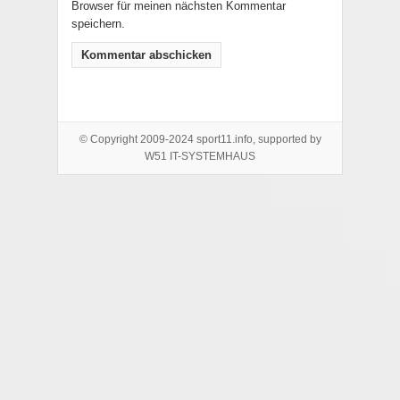
Browser für meinen nächsten Kommentar
speichern.
© Copyright 2009-2024 sport11.info, supported by
W51 IT-SYSTEMHAUS