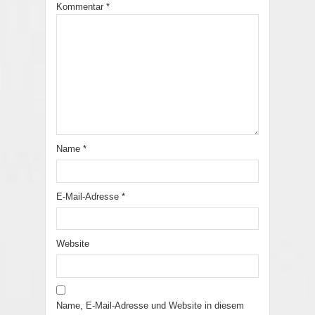
Kommentar
*
Name
*
E-Mail-Adresse
*
Website
Name, E-Mail-Adresse und Website in diesem