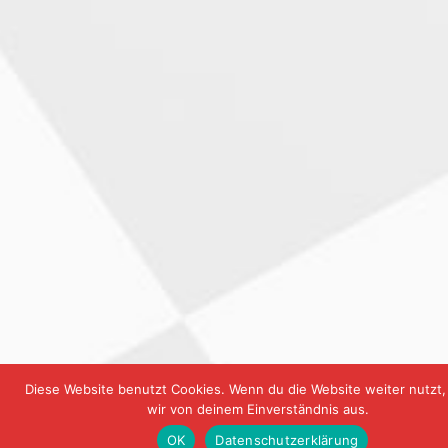
Diese Website benutzt Cookies. Wenn du die Website weiter nutzt
wir von deinem Einverständnis aus.
OK
Datenschutzerklärung