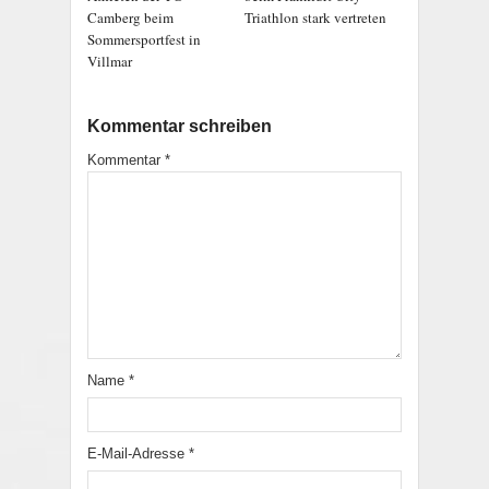
Camberg beim
Triathlon stark vertreten
Sommersportfest in
Villmar
Kommentar schreiben
Kommentar
*
Name
*
E-Mail-Adresse
*