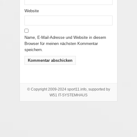
Website
Name, E-Mail-Adresse und Website in diesem
Browser für meinen nächsten Kommentar
speichern.
© Copyright 2009-2024 sport11.info, supported by
W51 IT-SYSTEMHAUS