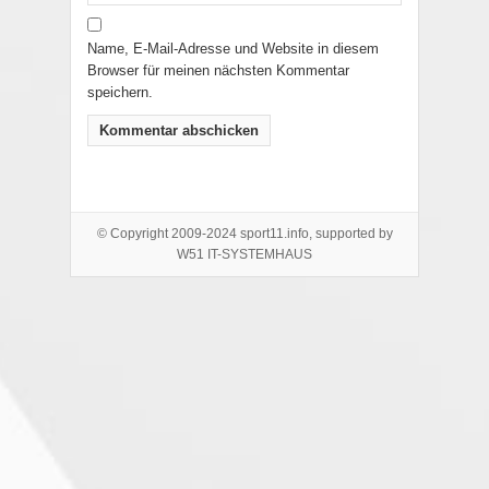
Name, E-Mail-Adresse und Website in diesem
Browser für meinen nächsten Kommentar
speichern.
© Copyright 2009-2024 sport11.info, supported by
W51 IT-SYSTEMHAUS