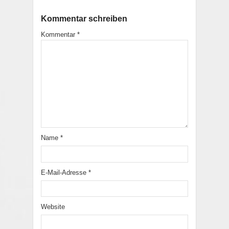
Kommentar schreiben
Kommentar
*
Name
*
E-Mail-Adresse
*
Website