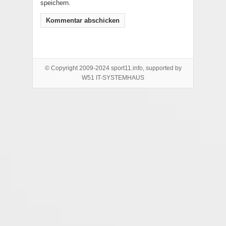
speichern.
© Copyright 2009-2024 sport11.info, supported by
W51 IT-SYSTEMHAUS