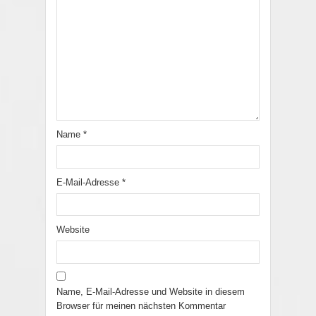
Name
*
E-Mail-Adresse
*
Website
Name, E-Mail-Adresse und Website in diesem
Browser für meinen nächsten Kommentar