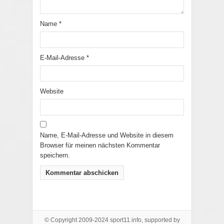
Name
*
E-Mail-Adresse
*
Website
Name, E-Mail-Adresse und Website in diesem
Browser für meinen nächsten Kommentar
speichern.
© Copyright 2009-2024 sport11.info, supported by