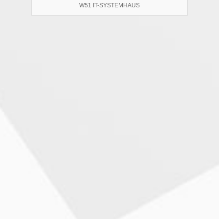
W51 IT-SYSTEMHAUS