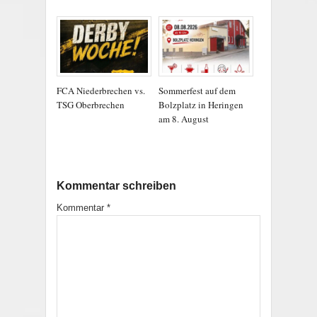
FCA Niederbrechen vs.
Sommerfest auf dem
TSG Oberbrechen
Bolzplatz in Heringen
am 8. August
Kommentar schreiben
Kommentar
*