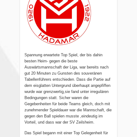
Spannung erwartete Top Spiel, der bis dahin
besten Heim- gegen die beste
Auswärtsmannschaft der Liga, war bereits nach
gut 20 Minuten zu Gunsten des souveränen
Tabellenführers entschieden. Dass die Partie auf
dem eisglatten Untergrund überhaupt angepfiffen
wurde war grenzwertig,sie fand unter irregulären
Bedingungen statt. Sicher waren die
Gegebenheiten für beide Teams gleich, doch mit
zunehmender Spieldauer war die Mannschaft, die
gegen den Ball spielen musste ,eindeutig im
Vorteil, und dass war der SV Zeilsheim.
Das Spiel begann mit einer Top Gelegenheit für