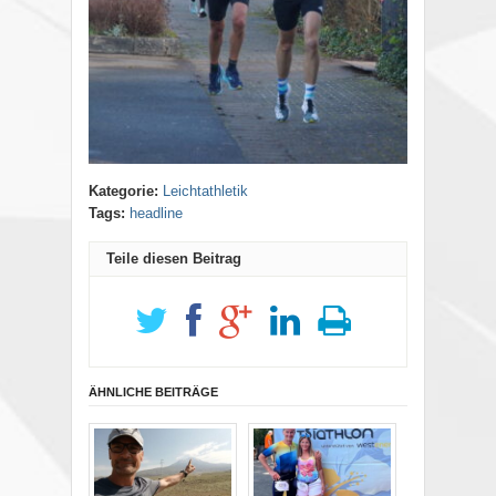
Kategorie:
Leichtathletik
Tags:
headline
Teile diesen Beitrag
ÄHNLICHE BEITRÄGE