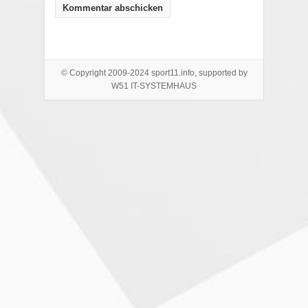
© Copyright 2009-2024 sport11.info, supported by
W51 IT-SYSTEMHAUS