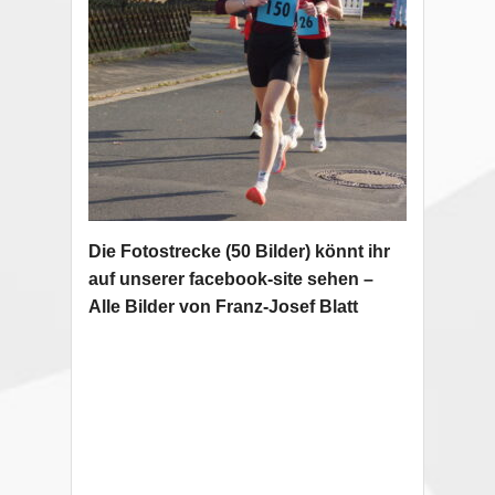
Die Fotostrecke (50 Bilder) könnt ihr
auf unserer facebook-site sehen –
Alle Bilder von Franz-Josef Blatt