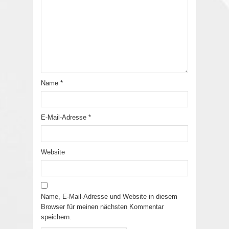
Name
*
E-Mail-Adresse
*
Website
Name, E-Mail-Adresse und Website in diesem
Browser für meinen nächsten Kommentar
speichern.