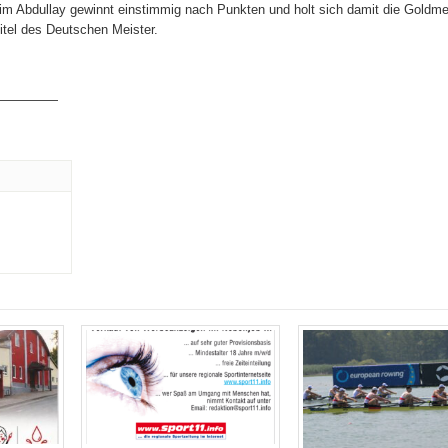
m Abdullay gewinnt einstimmig nach Punkten und holt sich damit die Goldme
itel des Deutschen Meister.
—————