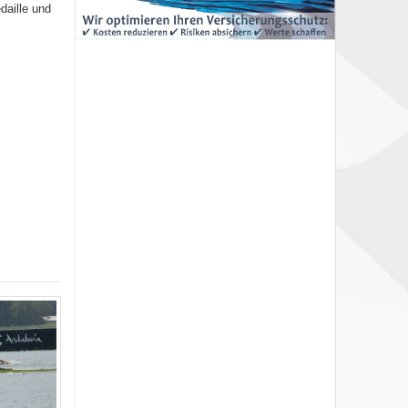
daille und