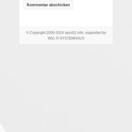
© Copyright 2009-2024 sport11.info, supported by
W51 IT-SYSTEMHAUS