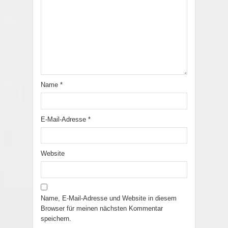
Name
*
E-Mail-Adresse
*
Website
Name, E-Mail-Adresse und Website in diesem
Browser für meinen nächsten Kommentar
speichern.