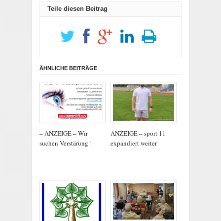
Teile diesen Beitrag
ÄHNLICHE BEITRÄGE
– ANZEIGE – Wir
ANZEIGE – sport 11
suchen Verstärung !
expandiert weiter