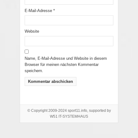
E-Mail-Adresse
*
Website
Name, E-Mail-Adresse und Website in diesem
Browser für meinen nächsten Kommentar
speichern.
© Copyright 2009-2024 sport11.info, supported by
W51 IT-SYSTEMHAUS