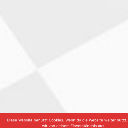
Diese Website benutzt Cookies. Wenn du die Website weiter nutzt
wir von deinem Einverständnis aus.