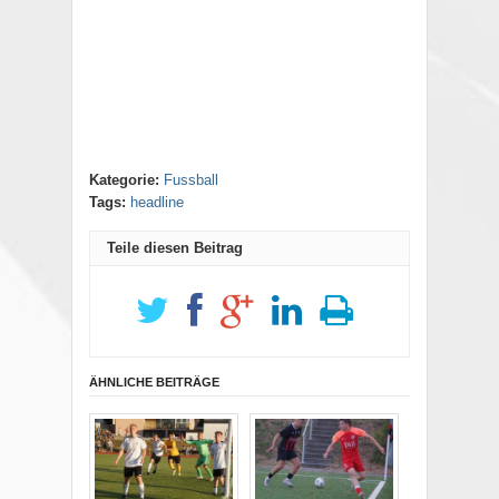
Kategorie:
Fussball
Tags:
headline
Teile diesen Beitrag
ÄHNLICHE BEITRÄGE