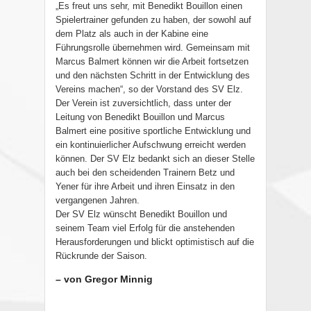
„Es freut uns sehr, mit Benedikt Bouillon einen
Spielertrainer gefunden zu haben, der sowohl auf
dem Platz als auch in der Kabine eine
Führungsrolle übernehmen wird. Gemeinsam mit
Marcus Balmert können wir die Arbeit fortsetzen
und den nächsten Schritt in der Entwicklung des
Vereins machen“, so der Vorstand des SV Elz.
Der Verein ist zuversichtlich, dass unter der
Leitung von Benedikt Bouillon und Marcus
Balmert eine positive sportliche Entwicklung und
ein kontinuierlicher Aufschwung erreicht werden
können. Der SV Elz bedankt sich an dieser Stelle
auch bei den scheidenden Trainern Betz und
Yener für ihre Arbeit und ihren Einsatz in den
vergangenen Jahren.
Der SV Elz wünscht Benedikt Bouillon und
seinem Team viel Erfolg für die anstehenden
Herausforderungen und blickt optimistisch auf die
Rückrunde der Saison.
– von Gregor Minnig