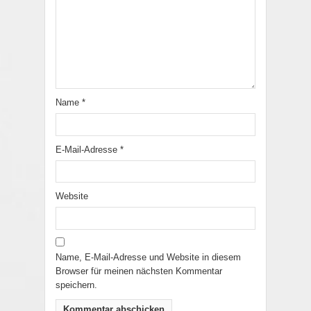
Name
*
E-Mail-Adresse
*
Website
Name, E-Mail-Adresse und Website in diesem
Browser für meinen nächsten Kommentar
speichern.