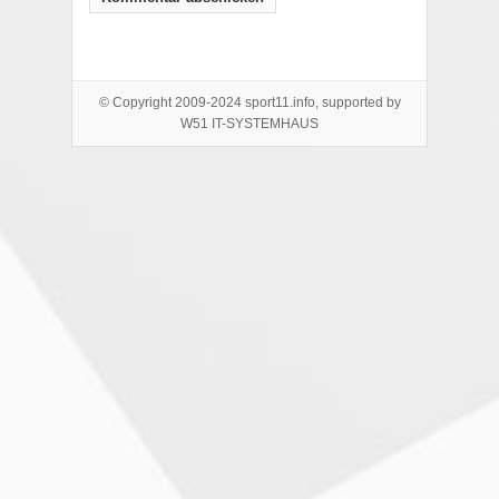
© Copyright 2009-2024 sport11.info, supported by
W51 IT-SYSTEMHAUS