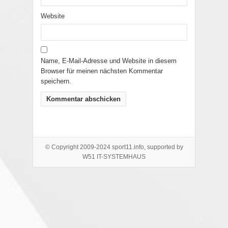
Website
Name, E-Mail-Adresse und Website in diesem
Browser für meinen nächsten Kommentar
speichern.
© Copyright 2009-2024 sport11.info, supported by
W51 IT-SYSTEMHAUS