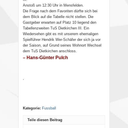
Anstoß um 12:30 Uhr in Mensfelden.
Die Frage nach dem Favoriten dürfte sich bei
dem Blick auf die Tabelle nicht stellen. Die
Gastgeber erwarten auf Platz 10 liegend den
Tabellenzweiten TuS Dietkirchen III. Ein
Wiedersehen gibt es mit unserem ehemaligen
Spielführer Hendrik Wer-Schäfer der sich ja vor
der Saison, auf Grund seines Wohnort Wechsel
dem TuS Dietkirchen anschloss.
– Hans-Günter Pulch
,
Kategorie:
Fussball
Teile diesen Beitrag