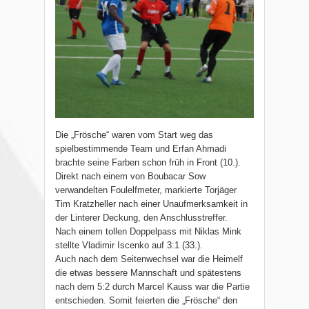
Die „Frösche“ waren vom Start weg das
spielbestimmende Team und Erfan Ahmadi
brachte seine Farben schon früh in Front (10.).
Direkt nach einem von Boubacar Sow
verwandelten Foulelfmeter, markierte Torjäger
Tim Kratzheller nach einer Unaufmerksamkeit in
der Linterer Deckung, den Anschlusstreffer.
Nach einem tollen Doppelpass mit Niklas Mink
stellte Vladimir Iscenko auf 3:1 (33.).
Auch nach dem Seitenwechsel war die Heimelf
die etwas bessere Mannschaft und spätestens
nach dem 5:2 durch Marcel Kauss war die Partie
entschieden. Somit feierten die „Frösche“ den