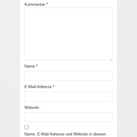
Kommentar
*
Name
*
E-Mail-Adresse
*
Website
Name, E-Mail-Adresse und Website in diesem