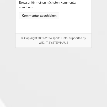
Browser für meinen nächsten Kommentar
speichern.
© Copyright 2009-2024 sport11.info, supported by
W51 IT-SYSTEMHAUS