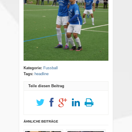
Kategorie:
Fussball
Tags:
headline
Teile diesen Beitrag
ÄHNLICHE BEITRÄGE