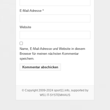
E-Mail-Adresse
*
Website
Name, E-Mail-Adresse und Website in diesem
Browser für meinen nächsten Kommentar
speichern.
© Copyright 2009-2024 sport11.info, supported by
W51 IT-SYSTEMHAUS