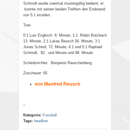
Schmidt wurde zweimal mustergültig bedient, er
konnte mit seinen beiden Treffern den Endstand
von 5:1 erzielen.
Tore:
0:1 Luis Englisch 8. Minute, 1:1 Robin Butzbach
13. Minute, 2:1 Lukas Reusch 56. Minute, 3:1
Jonas Scheid, 72. Minute, 4:1 und 5:1 Raphael
Schmidt, 82. und Minute und 88. Minute
Schiedsrichter: Benjamin Rauschenberg
Zuschauer: 65
von Manfred Reusch
–
Kategorie:
Fussball
Tags:
headline