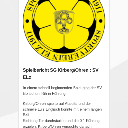
Spielbericht SG Kirberg/Ohren : SV
ELz
In einem schnell beginnenden Spiel ging der SV
Elz schon früh in Führung.
Kirberg/Ohren spielte auf Abseits und der
schnelle Luis Englisch konnte mit einem langen
Ball
Richtung Tor durchstarten und die 0:1 Führung
erzielen. Kirberg/Ohren versuchte danach