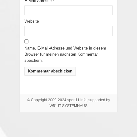
E-Mail-Adresse
*
Website
Name, E-Mail-Adresse und Website in diesem
Browser für meinen nächsten Kommentar
speichern.
© Copyright 2009-2024 sport11.info, supported by
W51 IT-SYSTEMHAUS