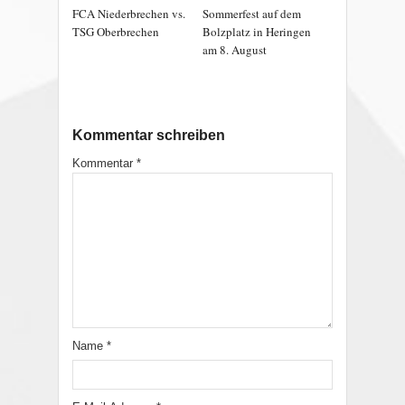
FCA Niederbrechen vs.
Sommerfest auf dem
TSG Oberbrechen
Bolzplatz in Heringen
am 8. August
Kommentar schreiben
Kommentar
*
Name
*