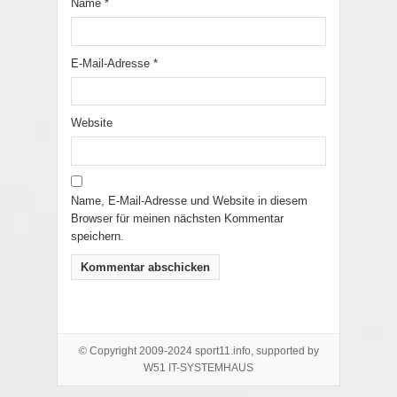
Name
*
E-Mail-Adresse
*
Website
Name, E-Mail-Adresse und Website in diesem
Browser für meinen nächsten Kommentar
speichern.
© Copyright 2009-2024 sport11.info, supported by
W51 IT-SYSTEMHAUS