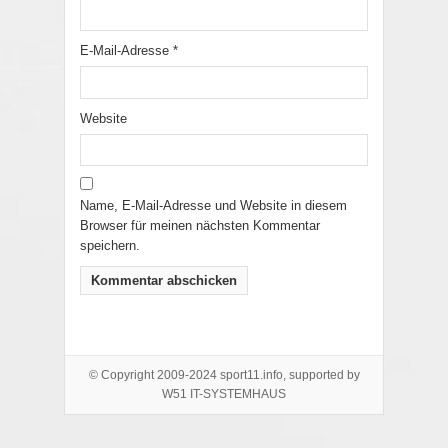
E-Mail-Adresse
*
Website
Name, E-Mail-Adresse und Website in diesem
Browser für meinen nächsten Kommentar
speichern.
© Copyright 2009-2024 sport11.info, supported by
W51 IT-SYSTEMHAUS