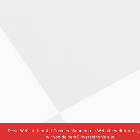
Diese Website benutzt Cookies. Wenn du die Website weiter nutzt
wir von deinem Einverständnis aus.