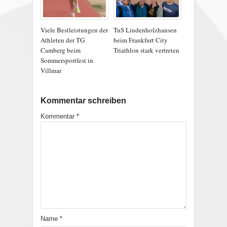
Viele Bestleistungen der
TuS Lindenholzhausen
Athleten der TG
beim Frankfurt City
Camberg beim
Triathlon stark vertreten
Sommersportfest in
Villmar
Kommentar schreiben
Kommentar
*
Name
*