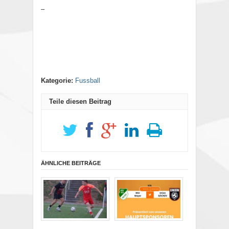
–
Kategorie:
Fussball
Teile diesen Beitrag
ÄHNLICHE BEITRÄGE