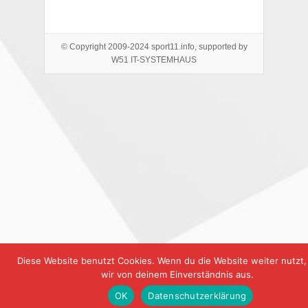
© Copyright 2009-2024 sport11.info, supported by
W51 IT-SYSTEMHAUS
Diese Website benutzt Cookies. Wenn du die Website weiter nutzt
wir von deinem Einverständnis aus.
OK
Datenschutzerklärung