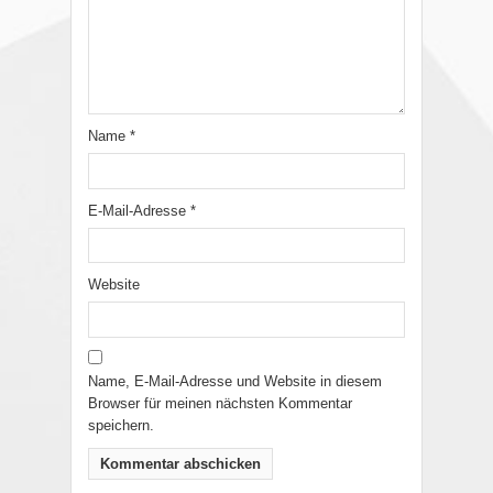
Name
*
E-Mail-Adresse
*
Website
Name, E-Mail-Adresse und Website in diesem
Browser für meinen nächsten Kommentar
speichern.