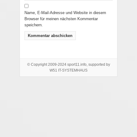
Name, E-Mail-Adresse und Website in diesem
Browser für meinen nächsten Kommentar
speichern.
© Copyright 2009-2024 sport11.info, supported by
W51 IT-SYSTEMHAUS