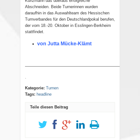
Kunzmann das überaus erfolgreiche
Abschneiden. Beide Turnerinnen wurden
daraufhin in das Auswahlteam des Hessischen
Turnverbandes für den Deutschlandpokal berufen,
der vom 18.-20. Oktober in Esslingen-Berkheim
stattfindet.
von Jutta Mücke-Klämt
———————————————————————–
.
Kategorie:
Turnen
Tags:
headline
Teile diesen Beitrag