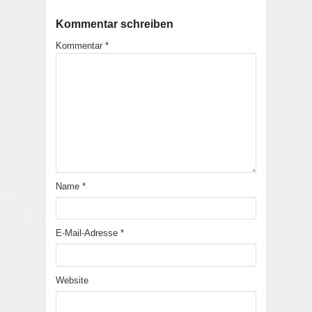
Kommentar schreiben
Kommentar
*
Name
*
E-Mail-Adresse
*
Website