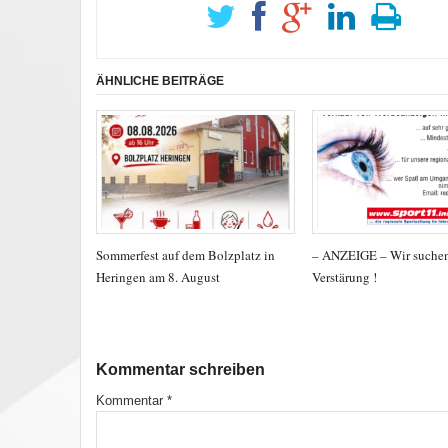
ÄHNLICHE BEITRÄGE
Sommerfest auf dem Bolzplatz in
– ANZEIGE – Wir suche
Heringen am 8. August
Verstärung !
Kommentar schreiben
Kommentar
*