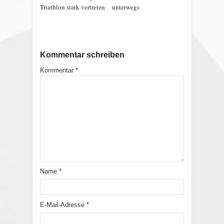
Triathlon stark vertreten
unterwegs
Kommentar schreiben
Kommentar
*
Name
*
E-Mail-Adresse
*