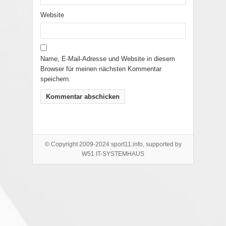
Website
Name, E-Mail-Adresse und Website in diesem
Browser für meinen nächsten Kommentar
speichern.
© Copyright 2009-2024 sport11.info, supported by
W51 IT-SYSTEMHAUS