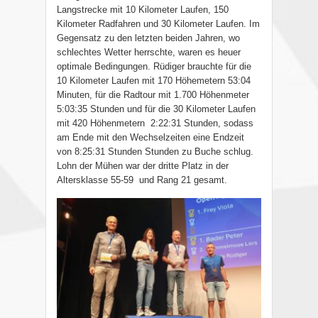
Langstrecke mit 10 Kilometer Laufen, 150
Kilometer Radfahren und 30 Kilometer Laufen. Im
Gegensatz zu den letzten beiden Jahren, wo
schlechtes Wetter herrschte, waren es heuer
optimale Bedingungen. Rüdiger brauchte für die
10 Kilometer Laufen mit 170 Höhemetern 53:04
Minuten, für die Radtour mit 1.700 Höhenmeter
5:03:35 Stunden und für die 30 Kilometer Laufen
mit 420 Höhenmetern
2:22:31 Stunden, sodass
am Ende mit den Wechselzeiten eine Endzeit
von 8:25:31 Stunden Stunden zu Buche schlug.
Lohn der Mühen war der dritte Platz in der
Altersklasse 55-59
und Rang 21 gesamt.