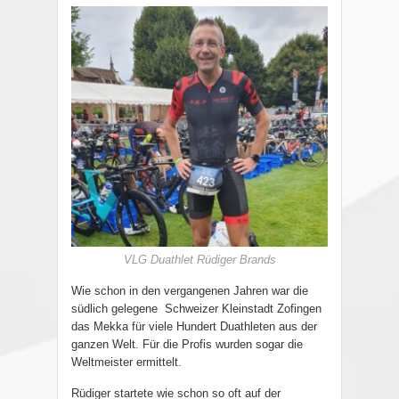
VLG Duathlet Rüdiger Brands
Wie schon in den vergangenen Jahren war die
südlich gelegene
Schweizer Kleinstadt Zofingen
das Mekka für viele Hundert Duathleten aus der
ganzen Welt. Für die Profis wurden sogar die
Weltmeister ermittelt.
Rüdiger startete wie schon so oft auf der