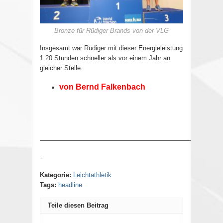
Bronze für Rüdiger Brands von der VLG
Insgesamt war Rüdiger mit dieser Energieleistung
1:20 Stunden schneller als vor einem Jahr an
gleicher Stelle.
von Bernd Falkenbach
————————————————————————————
–
Kategorie:
Leichtathletik
Tags:
headline
Teile diesen Beitrag