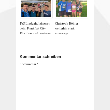
TuS Lindenholzhausen
Christoph Höhler
beim Frankfurt City
weiterhin stark
Triathlon stark vertreten
unterwegs
Kommentar schreiben
Kommentar
*