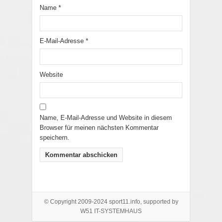
Name
*
E-Mail-Adresse
*
Website
Name, E-Mail-Adresse und Website in diesem
Browser für meinen nächsten Kommentar
speichern.
© Copyright 2009-2024 sport11.info, supported by
W51 IT-SYSTEMHAUS