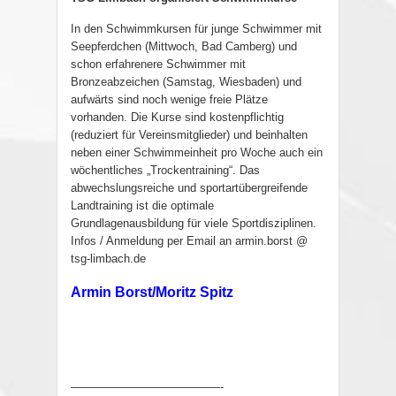
In den Schwimmkursen für junge Schwimmer mit
Seepferdchen (Mittwoch, Bad Camberg) und
schon erfahrenere Schwimmer mit
Bronzeabzeichen (Samstag, Wiesbaden) und
aufwärts sind noch wenige freie Plätze
vorhanden. Die Kurse sind kostenpflichtig
(reduziert für Vereinsmitglieder) und beinhalten
neben einer Schwimmeinheit pro Woche auch ein
wöchentliches „Trockentraining“. Das
abwechslungsreiche und sportartübergreifende
Landtraining ist die optimale
Grundlagenausbildung für viele Sportdisziplinen.
Infos / Anmeldung per Email an armin.borst @
tsg-limbach.de
Armin Borst/Moritz Spitz
—————————————-