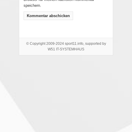
speichern.
© Copyright 2009-2024 sport11.info, supported by
W51 IT-SYSTEMHAUS