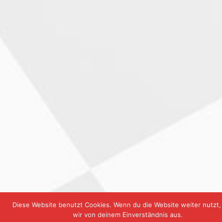
Diese Website benutzt Cookies. Wenn du die Website weiter nutzt
wir von deinem Einverständnis aus.