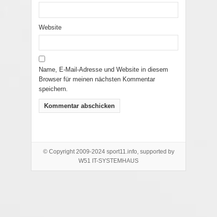
Website
Name, E-Mail-Adresse und Website in diesem
Browser für meinen nächsten Kommentar
speichern.
© Copyright 2009-2024 sport11.info, supported by
W51 IT-SYSTEMHAUS