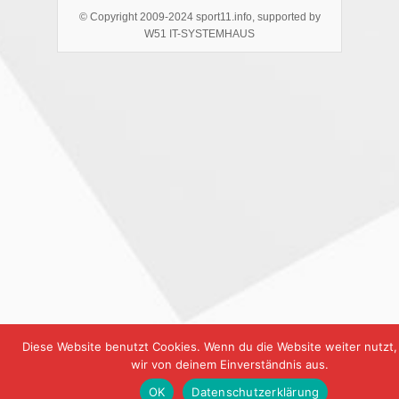
© Copyright 2009-2024 sport11.info, supported by
W51 IT-SYSTEMHAUS
Diese Website benutzt Cookies. Wenn du die Website weiter nutzt
wir von deinem Einverständnis aus.
OK
Datenschutzerklärung