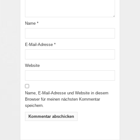
Name
*
E-Mail-Adresse
*
Website
Name, E-Mail-Adresse und Website in diesem
Browser für meinen nächsten Kommentar
speichern.