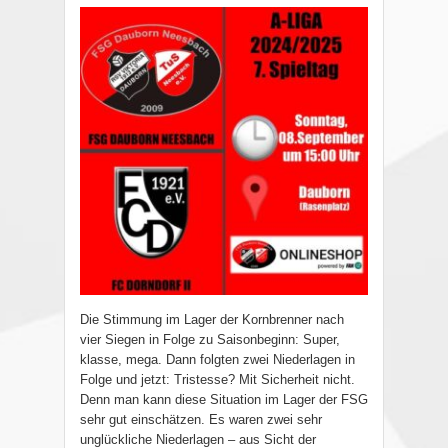
Die Stimmung im Lager der Kornbrenner nach
vier Siegen in Folge zu Saisonbeginn: Super,
klasse, mega. Dann folgten zwei Niederlagen in
Folge und jetzt: Tristesse? Mit Sicherheit nicht.
Denn man kann diese Situation im Lager der FSG
sehr gut einschätzen. Es waren zwei sehr
unglückliche Niederlagen – aus Sicht der