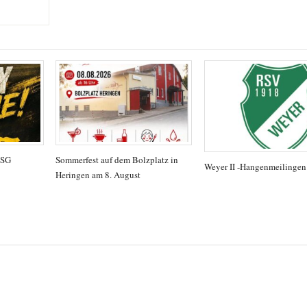
TSG
Sommerfest auf dem Bolzplatz in
Weyer II -Hangenmeilingen
Heringen am 8. August