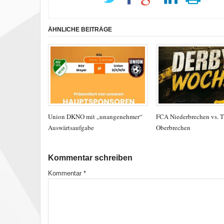
ÄHNLICHE BEITRÄGE
Union DKNO mit „unangenehmer“
FCA Niederbrechen vs. 
Auswärtsaufgabe
Oberbrechen
Kommentar schreiben
Kommentar
*