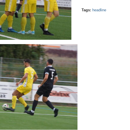
Tags:
headline