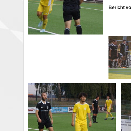
Bericht vo