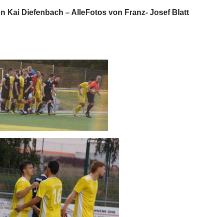
n Kai Diefenbach – AlleFotos von Franz- Josef Blatt