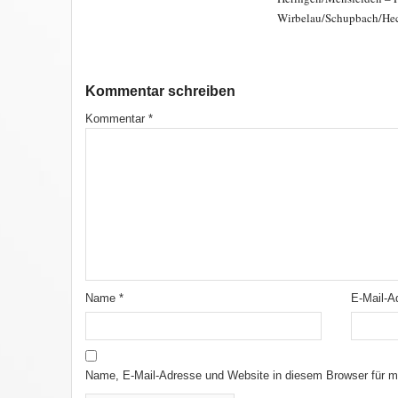
Wirbelau/Schupbach/He
Kommentar schreiben
Kommentar
*
Name
*
E-Mail-
Name, E-Mail-Adresse und Website in diesem Browser für 