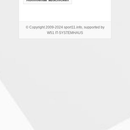
© Copyright 2009-2024 sport11.info, supported by
W51 IT-SYSTEMHAUS