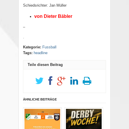
Schiedsrichter: Jan Müller
von Dieter Bäbler
–
.
Kategorie:
Fussball
Tags:
headline
Teile diesen Beitrag
ÄHNLICHE BEITRÄGE