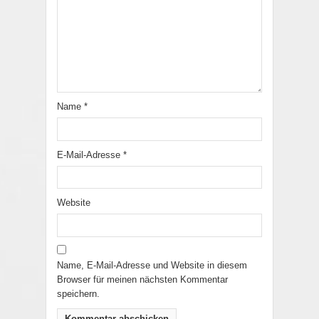
Name
*
E-Mail-Adresse
*
Website
Name, E-Mail-Adresse und Website in diesem
Browser für meinen nächsten Kommentar
speichern.