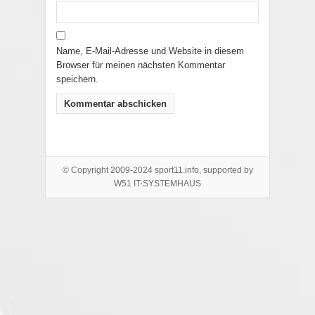
Name, E-Mail-Adresse und Website in diesem
Browser für meinen nächsten Kommentar
speichern.
© Copyright 2009-2024 sport11.info, supported by
W51 IT-SYSTEMHAUS