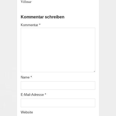
Villmar
Kommentar schreiben
Kommentar
*
Name
*
E-Mail-Adresse
*
Website