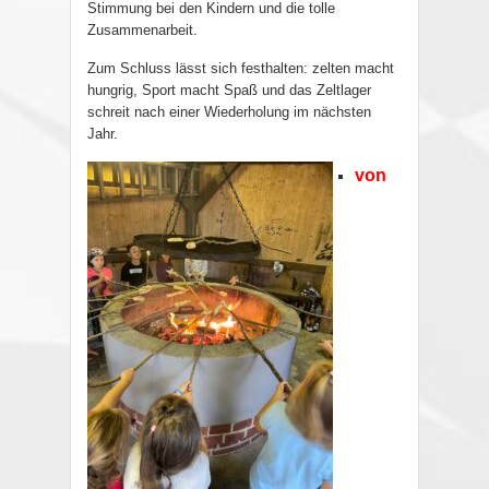
Stimmung bei den Kindern und die tolle
Zusammenarbeit.
Zum Schluss lässt sich festhalten: zelten macht
hungrig, Sport macht Spaß und das Zeltlager
schreit nach einer Wiederholung im nächsten
Jahr.
von