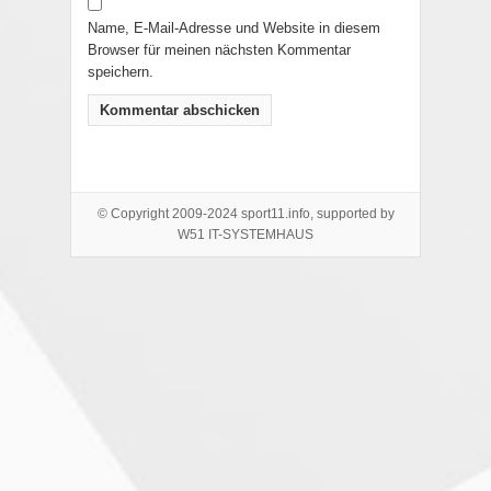
Name, E-Mail-Adresse und Website in diesem
Browser für meinen nächsten Kommentar
speichern.
© Copyright 2009-2024 sport11.info, supported by
W51 IT-SYSTEMHAUS