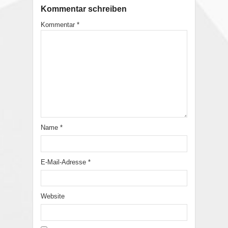
Kommentar schreiben
Kommentar
*
Name
*
E-Mail-Adresse
*
Website