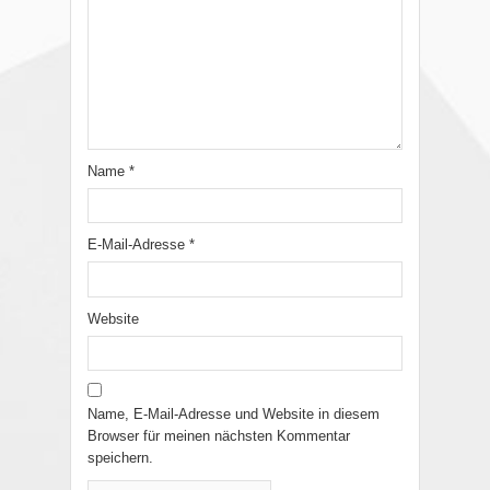
Name
*
E-Mail-Adresse
*
Website
Name, E-Mail-Adresse und Website in diesem
Browser für meinen nächsten Kommentar
speichern.