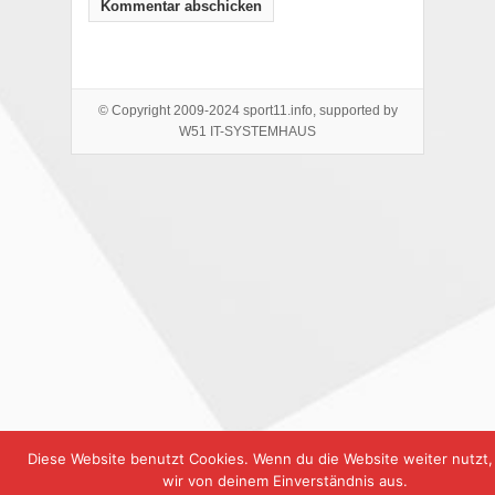
© Copyright 2009-2024 sport11.info, supported by
W51 IT-SYSTEMHAUS
Diese Website benutzt Cookies. Wenn du die Website weiter nutzt
wir von deinem Einverständnis aus.