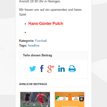
Anstoß:19:30 Uhr in Heringen.
Wir freuen uns auf ein spannendes und faires
Spiel.
Hans-Günter Pulch
Kategorie:
Fussball
Tags:
headline
Teile diesen Beitrag
ÄHNLICHE BEITRÄGE