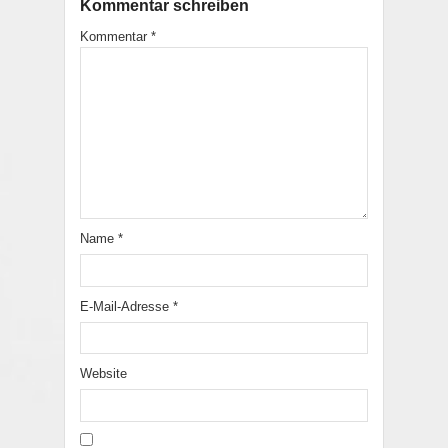
Kommentar schreiben
Kommentar
*
Name
*
E-Mail-Adresse
*
Website