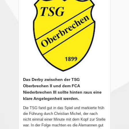
Das Derby zwischen der TSG
Oberbrechen II und dem FCA
Niederbrechen III sollte hinten raus eine
klare Angelegenheit werden.
Die TSG fand gut in das Spiel und markierte früh
die Führung durch Christian Michel, der nach
nicht einmal einer Minute mit dem Kopf zur Stelle
war. In der Folge machten es die Alemannen gut