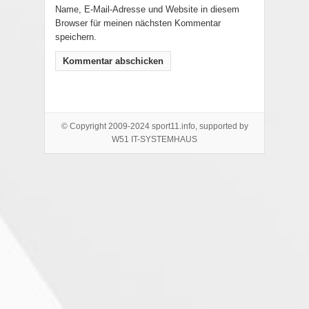
Name, E-Mail-Adresse und Website in diesem
Browser für meinen nächsten Kommentar
speichern.
© Copyright 2009-2024 sport11.info, supported by
W51 IT-SYSTEMHAUS