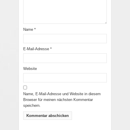
Name
*
E-Mail-Adresse
*
Website
Name, E-Mail-Adresse und Website in diesem
Browser für meinen nächsten Kommentar
speichern.