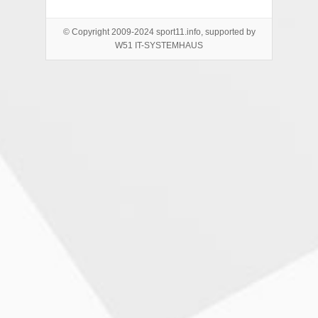
© Copyright 2009-2024 sport11.info, supported by
W51 IT-SYSTEMHAUS