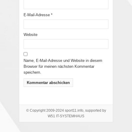
E-Mail-Adresse
*
Website
Name, E-Mail-Adresse und Website in diesem
Browser für meinen nächsten Kommentar
speichern.
© Copyright 2009-2024 sport11.info, supported by
W51 IT-SYSTEMHAUS