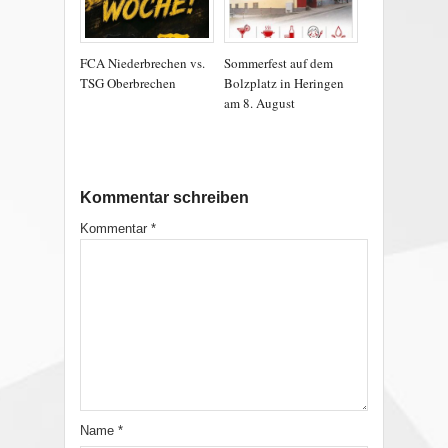
FCA Niederbrechen vs.
Sommerfest auf dem
TSG Oberbrechen
Bolzplatz in Heringen
am 8. August
Kommentar schreiben
Kommentar
*
Name
*