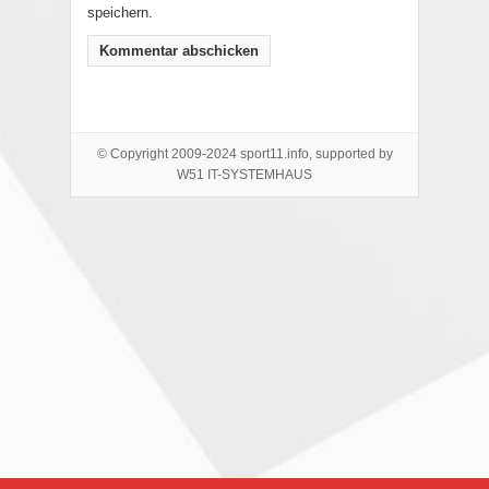
speichern.
© Copyright 2009-2024 sport11.info, supported by
W51 IT-SYSTEMHAUS