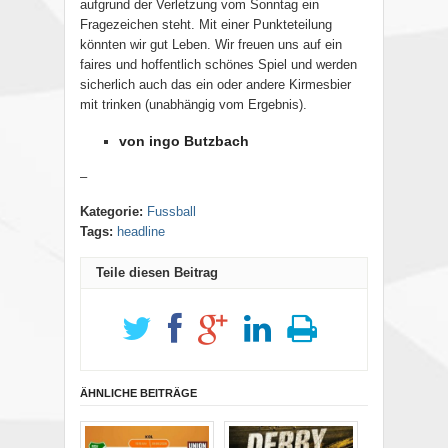
aufgrund der Verletzung vom Sonntag ein
Fragezeichen steht. Mit einer Punkteteilung
könnten wir gut Leben. Wir freuen uns auf ein
faires und hoffentlich schönes Spiel und werden
sicherlich auch das ein oder andere Kirmesbier
mit trinken (unabhängig vom Ergebnis).
von ingo Butzbach
–
Kategorie:
Fussball
Tags:
headline
Teile diesen Beitrag
ÄHNLICHE BEITRÄGE