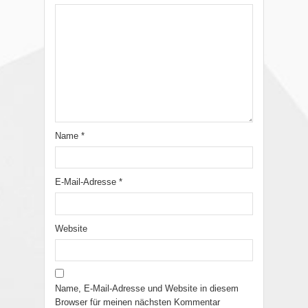
Name
*
E-Mail-Adresse
*
Website
Name, E-Mail-Adresse und Website in diesem
Browser für meinen nächsten Kommentar