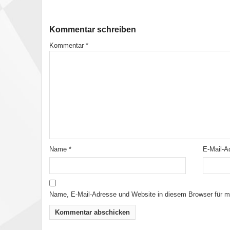
Kommentar schreiben
Kommentar
*
Name
*
E-Mail-
Name, E-Mail-Adresse und Website in diesem Browser für 