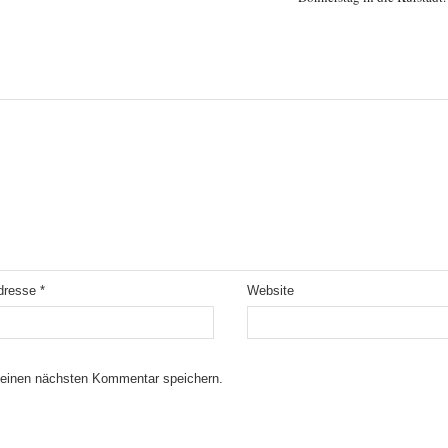
Adresse
*
Website
meinen nächsten Kommentar speichern.