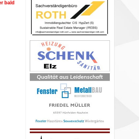
r bald