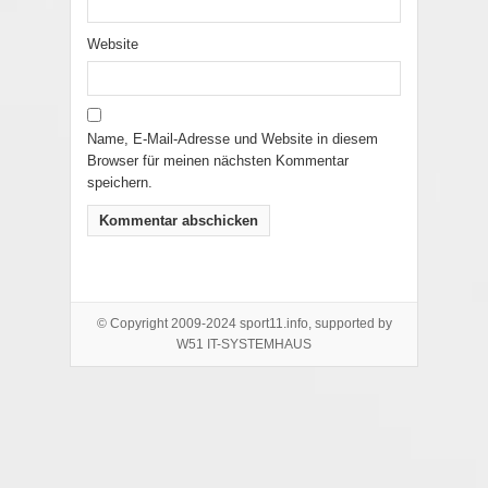
Website
Name, E-Mail-Adresse und Website in diesem
Browser für meinen nächsten Kommentar
speichern.
© Copyright 2009-2024 sport11.info, supported by
W51 IT-SYSTEMHAUS