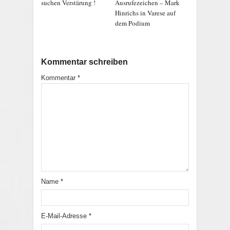
suchen Verstärung !
Ausrufezeichen – Mark
Hinrichs in Varese auf
dem Podium
Kommentar schreiben
Kommentar
*
Name
*
E-Mail-Adresse
*