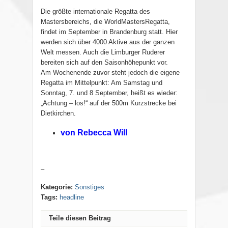
Die größte internationale Regatta des
Mastersbereichs, die WorldMastersRegatta,
findet im September in Brandenburg statt. Hier
werden sich über 4000 Aktive aus der ganzen
Welt messen. Auch die Limburger Ruderer
bereiten sich auf den Saisonhöhepunkt vor.
Am Wochenende zuvor steht jedoch die eigene
Regatta im Mittelpunkt: Am Samstag und
Sonntag, 7. und 8 September, heißt es wieder:
„Achtung – los!“ auf der 500m Kurzstrecke bei
Dietkirchen.
von Rebecca Will
–
Kategorie:
Sonstiges
Tags:
headline
Teile diesen Beitrag