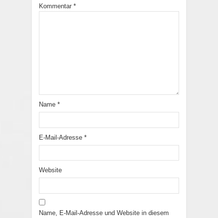
Kommentar
*
Name
*
E-Mail-Adresse
*
Website
Name, E-Mail-Adresse und Website in diesem