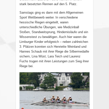
stark besetzten Rennen auf den 5. Platz.
Samstags ging es dann mit dem Allgemeinen
Sport Wettbewerb weiter. In verschiedene
hessische Riegen eingeteilt, waren
unterschiedliche Übungen, wie Medizinball
Stoßen, Standweitsprung, Hindernisläufe und ein
Wissenstest zu bewältigen. Auch hier waren die
Limburger Kinder erfolgreich – neben zahlreichen
3. Plätzen konnten sich Henriette Weinland und
Hannes Schaub mit ihrer Riege die Silbermedaille
sichern, Lina Wüst, Lara Teich und Laurenz
Fuchs trugen mit ihren Leistungen zum Sieg ihrer
Riege bei.