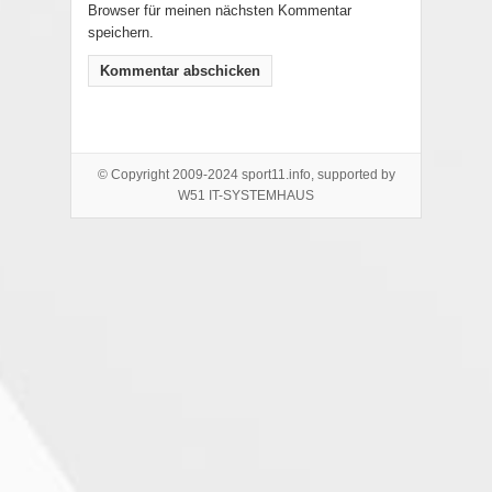
Browser für meinen nächsten Kommentar
speichern.
© Copyright 2009-2024 sport11.info, supported by
W51 IT-SYSTEMHAUS