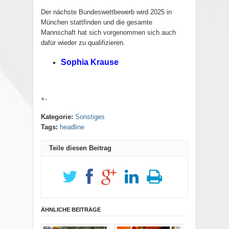
Der nächste Bundeswettbewerb wird 2025 in
München stattfinden und die gesamte
Mannschaft hat sich vorgenommen sich auch
dafür wieder zu qualifizieren.
Sophia Krause
+-
Kategorie:
Sonstiges
Tags:
headline
Teile diesen Beitrag
ÄHNLICHE BEITRÄGE