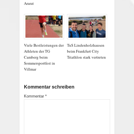
Ararat
Viele Bestleistungen der
TuS Lindenholzhausen
Athleten der TG
beim Frankfurt City
Camberg beim
Triathlon stark vertreten
Sommersportfest in
Villmar
Kommentar schreiben
Kommentar
*