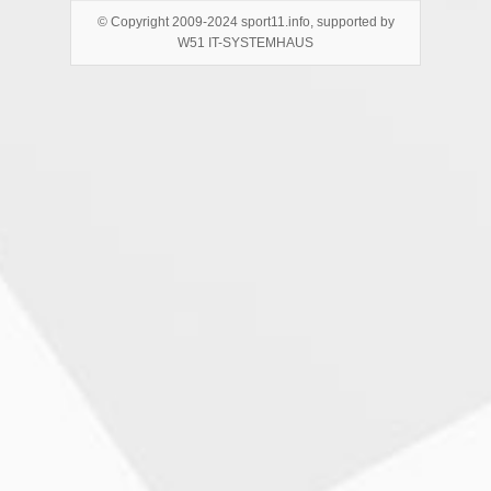
© Copyright 2009-2024 sport11.info, supported by
W51 IT-SYSTEMHAUS