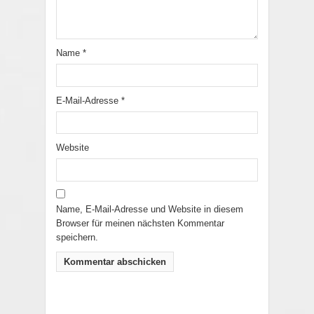
Name
*
E-Mail-Adresse
*
Website
Name, E-Mail-Adresse und Website in diesem
Browser für meinen nächsten Kommentar
speichern.