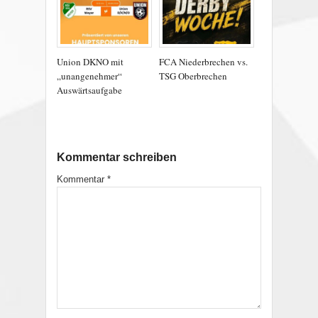
Union DKNO mit
FCA Niederbrechen vs.
„unangenehmer“
TSG Oberbrechen
Auswärtsaufgabe
Kommentar schreiben
Kommentar
*