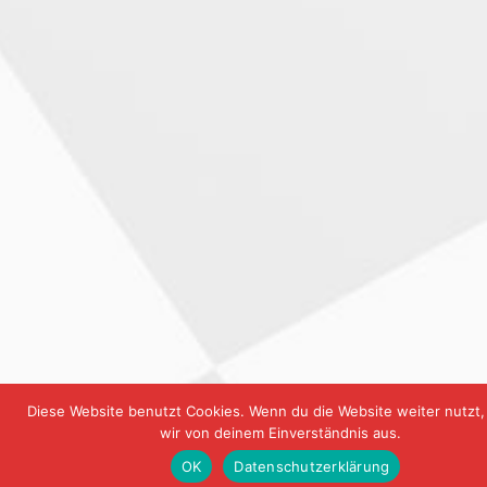
Diese Website benutzt Cookies. Wenn du die Website weiter nutzt
wir von deinem Einverständnis aus.
OK
Datenschutzerklärung