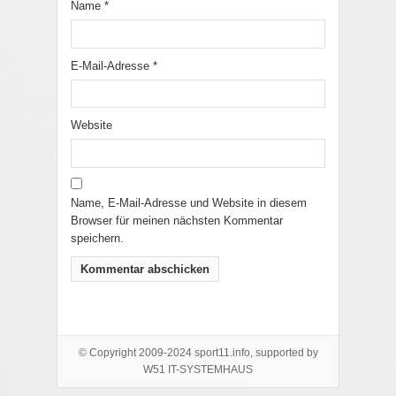
Name
*
E-Mail-Adresse
*
Website
Name, E-Mail-Adresse und Website in diesem
Browser für meinen nächsten Kommentar
speichern.
© Copyright 2009-2024 sport11.info, supported by
W51 IT-SYSTEMHAUS