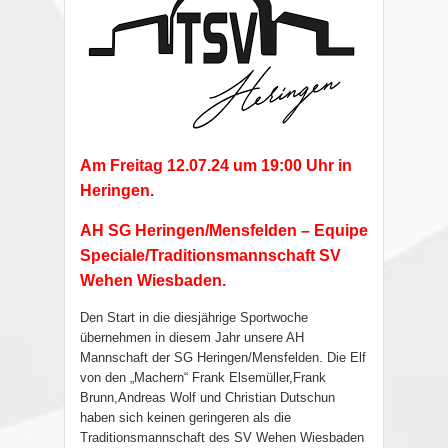
Am Freitag 12.07.24 um 19:00 Uhr in
Heringen.
AH SG Heringen/Mensfelden – Equipe
Speciale/Traditionsmannschaft SV
Wehen Wiesbaden.
Den Start in die diesjährige Sportwoche
übernehmen in diesem Jahr unsere AH
Mannschaft der SG Heringen/Mensfelden. Die Elf
von den „Machern“ Frank Elsemüller,Frank
Brunn,Andreas Wolf und Christian Dutschun
haben sich keinen geringeren als die
Traditionsmannschaft des SV Wehen Wiesbaden