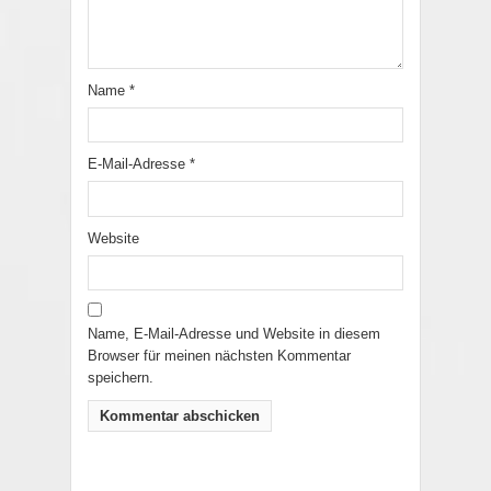
Name
*
E-Mail-Adresse
*
Website
Name, E-Mail-Adresse und Website in diesem
Browser für meinen nächsten Kommentar
speichern.