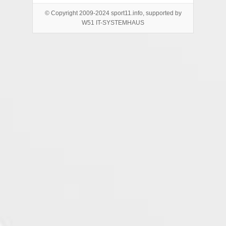
© Copyright 2009-2024 sport11.info, supported by
W51 IT-SYSTEMHAUS