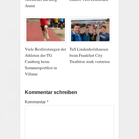
Ararat
Viele Bestleistungen der
TuS Lindenholzhausen
Athleten der TG
beim Frankfurt City
Camberg beim
Triathlon stark vertreten
Sommersportfest in
Villmar
Kommentar schreiben
Kommentar
*