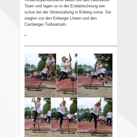
Team und lagen so in der Endabrechnung wie
schon bei der Veranstaltung in Kirberg vorne. Sie
siegten vor den Kirberger Löwen und den
Camberger Turboatzeln.
–
————————————————————————————