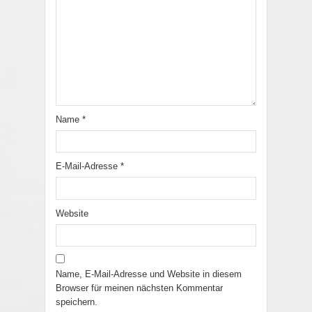
Name
*
E-Mail-Adresse
*
Website
Name, E-Mail-Adresse und Website in diesem
Browser für meinen nächsten Kommentar
speichern.