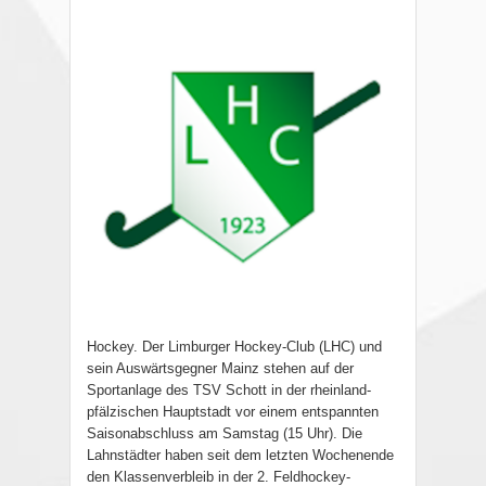
Hockey. Der Limburger Hockey-Club (LHC) und
sein Auswärtsgegner Mainz stehen auf der
Sportanlage des TSV Schott in der rheinland-
pfälzischen Hauptstadt vor einem entspannten
Saisonabschluss am Samstag (15 Uhr). Die
Lahnstädter haben seit dem letzten Wochenende
den Klassenverbleib in der 2. Feldhockey-