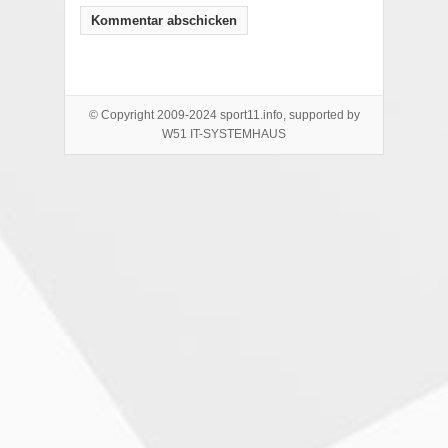
© Copyright 2009-2024 sport11.info, supported by
W51 IT-SYSTEMHAUS