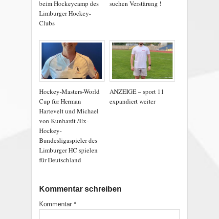
beim Hockeycamp des
suchen Verstärung !
Limburger Hockey-
Clubs
Hockey-Masters-World
ANZEIGE – sport 11
Cup für Herman
expandiert weiter
Hartevelt und Michael
von Kunhardt /Ex-
Hockey-
Bundesligaspieler des
Limburger HC spielen
für Deutschland
Kommentar schreiben
Kommentar
*