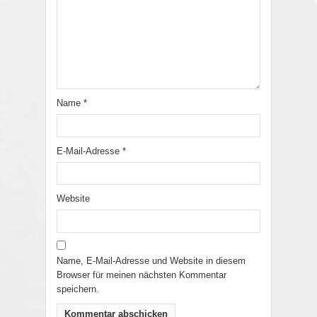
Name
*
E-Mail-Adresse
*
Website
Name, E-Mail-Adresse und Website in diesem
Browser für meinen nächsten Kommentar
speichern.