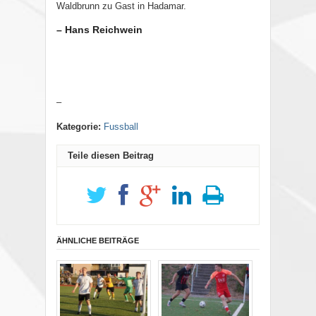
Waldbrunn zu Gast in Hadamar.
– Hans Reichwein
–
Kategorie:
Fussball
Teile diesen Beitrag
ÄHNLICHE BEITRÄGE