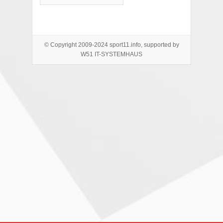
© Copyright 2009-2024 sport11.info, supported by
W51 IT-SYSTEMHAUS