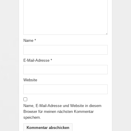
Name
*
E-Mail-Adresse
*
Website
Name, E-Mail-Adresse und Website in diesem
Browser für meinen nächsten Kommentar
speichern.