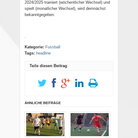
2024/2025 trainiert (wöchentlicher Wechsel) und
spielt (monatlicher Wechsel), wird demnächst
bekanntgegeben.
.
Kategorie:
Fussball
Tags:
headline
Teile diesen Beitrag
ÄHNLICHE BEITRÄGE