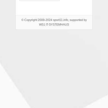
© Copyright 2009-2024 sport11.info, supported by
W51 IT-SYSTEMHAUS