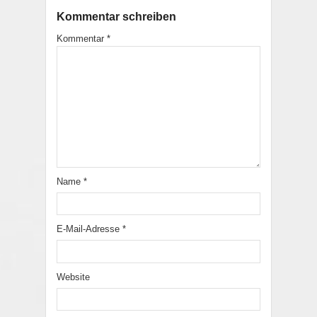
Kommentar schreiben
Kommentar
*
Name
*
E-Mail-Adresse
*
Website