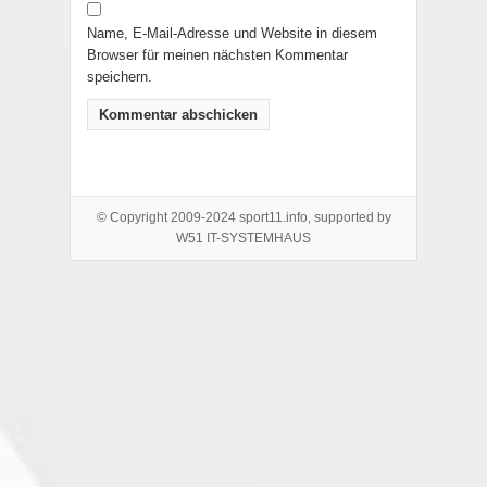
Name, E-Mail-Adresse und Website in diesem
Browser für meinen nächsten Kommentar
speichern.
© Copyright 2009-2024 sport11.info, supported by
W51 IT-SYSTEMHAUS