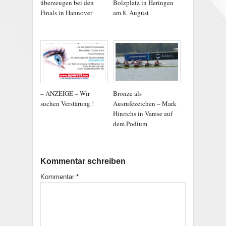
überzeugen bei den
Bolzplatz in Heringen
Finals in Hannover
am 8. August
– ANZEIGE – Wir
Bronze als
suchen Verstärung !
Ausrufezeichen – Mark
Hinrichs in Varese auf
dem Podium
Kommentar schreiben
Kommentar
*