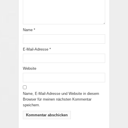
Name
*
E-Mail-Adresse
*
Website
Name, E-Mail-Adresse und Website in diesem
Browser für meinen nächsten Kommentar
speichern.