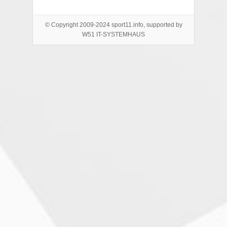
© Copyright 2009-2024 sport11.info, supported by
W51 IT-SYSTEMHAUS