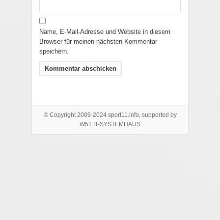
Name, E-Mail-Adresse und Website in diesem
Browser für meinen nächsten Kommentar
speichern.
© Copyright 2009-2024 sport11.info, supported by
W51 IT-SYSTEMHAUS