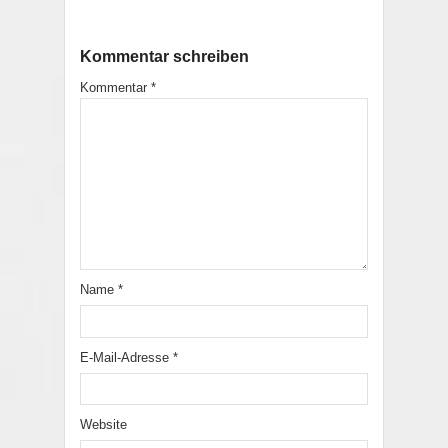
Kommentar schreiben
Kommentar
*
Name
*
E-Mail-Adresse
*
Website