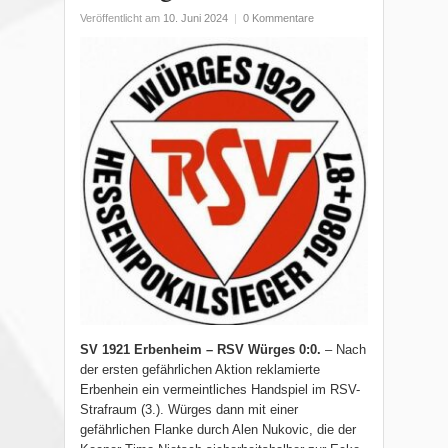
Veröffentlicht am
10. Juni 2024
|
0 Kommentare
SV 1921 Erbenheim – RSV Würges 0:0.
– Nach
der ersten gefährlichen Aktion reklamierte
Erbenhein ein vermeintliches Handspiel im RSV-
Strafraum (3.). Würges dann mit einer
gefährlichen Flanke durch Alen Nukovic, die der