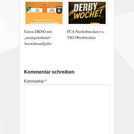
Union DKNO mit
FCA Niederbrechen vs.
„unangenehmer“
TSG Oberbrechen
Auswärtsaufgabe
Kommentar schreiben
Kommentar
*