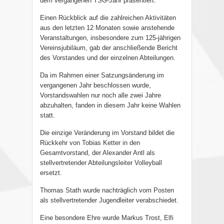
dem vergangenen TSG-Jahr präsentiert.
Einen Rückblick auf die zahlreichen Aktivitäten
aus den letzten 12 Monaten sowie anstehende
Veranstaltungen, insbesondere zum 125-jährigen
Vereinsjubiläum, gab der anschließende Bericht
des Vorstandes und der einzelnen Abteilungen.
Da im Rahmen einer Satzungsänderung im
vergangenen Jahr beschlossen wurde,
Vorstandswahlen nur noch alle zwei Jahre
abzuhalten, fanden in diesem Jahr keine Wahlen
statt.
Die einzige Veränderung im Vorstand bildet die
Rückkehr von Tobias Ketter in den
Gesamtvorstand, der Alexander Antl als
stellvertretender Abteilungsleiter Volleyball
ersetzt.
Thomas Stath wurde nachträglich vom Posten
als stellvertretender Jugendleiter verabschiedet.
Eine besondere Ehre wurde Markus Trost, Elfi