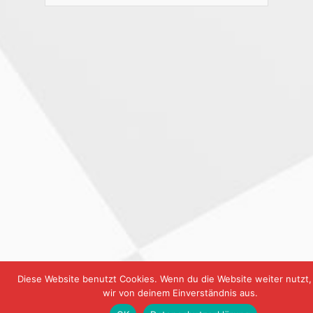
Diese Website benutzt Cookies. Wenn du die Website weiter nutzt
wir von deinem Einverständnis aus.