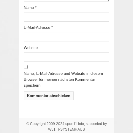
Name
*
E-Mail-Adresse
*
Website
Name, E-Mail-Adresse und Website in diesem
Browser für meinen nächsten Kommentar
speichern.
© Copyright 2009-2024 sport11.info, supported by
W51 IT-SYSTEMHAUS