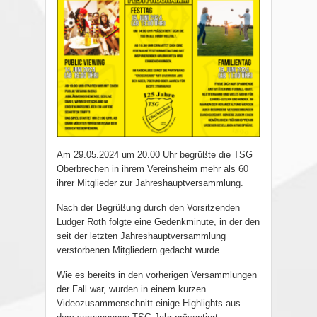
Am 29.05.2024 um 20.00 Uhr begrüßte die TSG
Oberbrechen in ihrem Vereinsheim mehr als 60
ihrer Mitglieder zur Jahreshauptversammlung.
Nach der Begrüßung durch den Vorsitzenden
Ludger Roth folgte eine Gedenkminute, in der den
seit der letzten Jahreshauptversammlung
verstorbenen Mitgliedern gedacht wurde.
Wie es bereits in den vorherigen Versammlungen
der Fall war, wurden in einem kurzen
Videozusammenschnitt einige Highlights aus