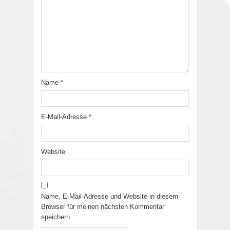
Name
*
E-Mail-Adresse
*
Website
Name, E-Mail-Adresse und Website in diesem
Browser für meinen nächsten Kommentar
speichern.