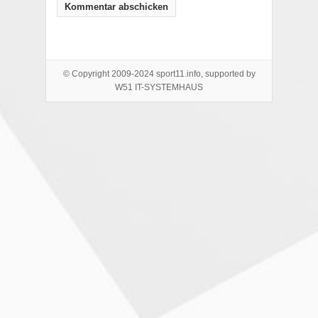
© Copyright 2009-2024 sport11.info, supported by
W51 IT-SYSTEMHAUS