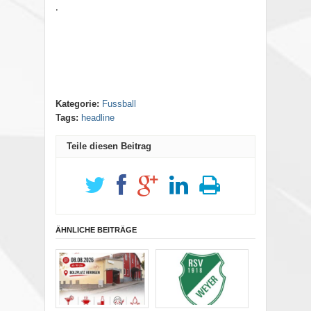
,
Kategorie:
Fussball
Tags:
headline
Teile diesen Beitrag
ÄHNLICHE BEITRÄGE