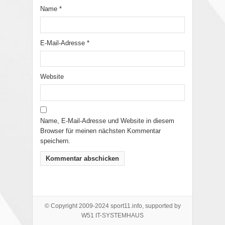
Name
*
E-Mail-Adresse
*
Website
Name, E-Mail-Adresse und Website in diesem
Browser für meinen nächsten Kommentar
speichern.
© Copyright 2009-2024 sport11.info, supported by
W51 IT-SYSTEMHAUS