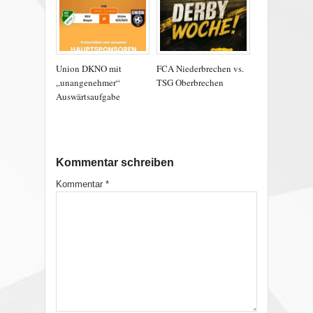
Union DKNO mit
FCA Niederbrechen vs.
„unangenehmer“
TSG Oberbrechen
Auswärtsaufgabe
Kommentar schreiben
Kommentar
*